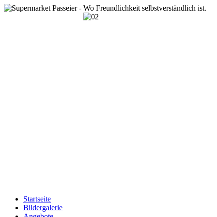
Startseite
Bildergalerie
Angebote