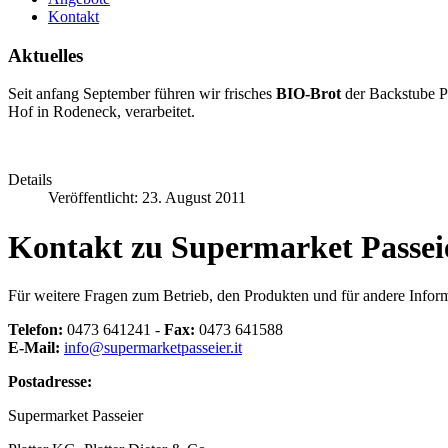
Kontakt
Aktuelles
Seit anfang September führen wir frisches
BIO-Brot
der Backstube 
Hof in Rodeneck, verarbeitet.
Details
Veröffentlicht: 23. August 2011
Kontakt zu Supermarket Passei
Für weitere Fragen zum Betrieb, den Produkten und für andere Inform
Telefon:
0473 641241 -
Fax:
0473 641588
E-Mail:
info@supermarketpasseier.it
Postadresse:
Supermarket Passeier