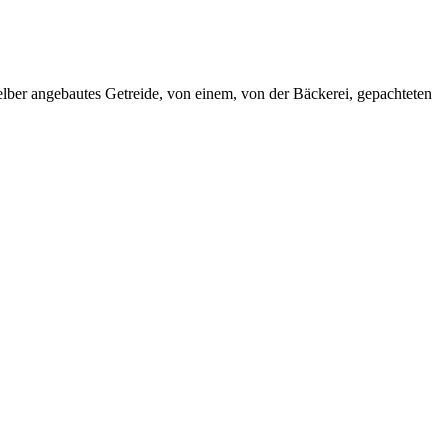
lber angebautes Getreide, von einem, von der Bäckerei, gepachteten