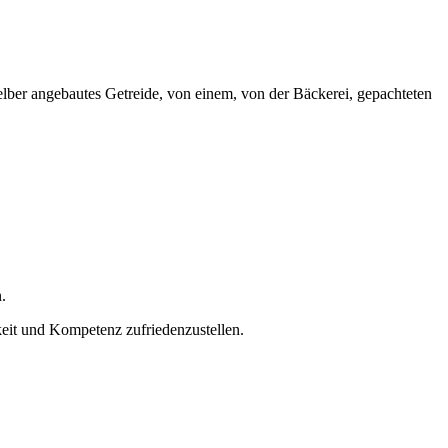
lber angebautes Getreide, von einem, von der Bäckerei, gepachteten
.
eit und Kompetenz zufriedenzustellen.