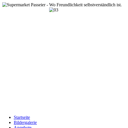
Startseite
Bildergalerie
Angebote