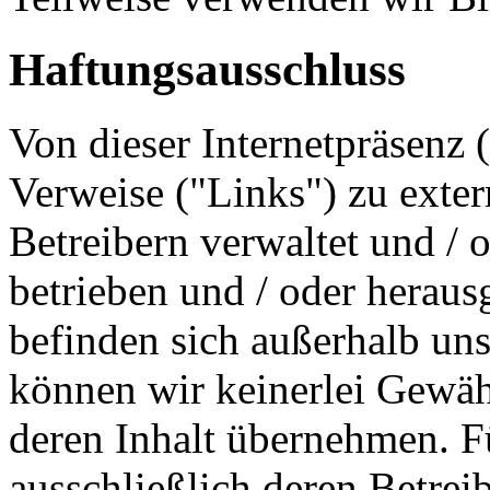
Haftungsausschluss
Von dieser Internetpräsenz (
Verweise ("Links") zu exter
Betreibern verwaltet und / o
betrieben und / oder herau
befinden sich außerhalb uns
können wir keinerlei Gewäh
deren Inhalt übernehmen. F
ausschließlich deren Betrei