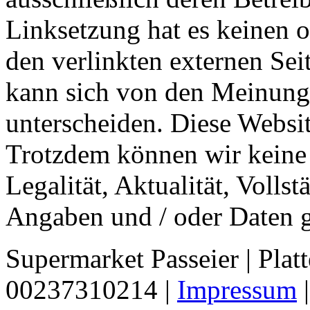
Linksetzung hat es keinen of
den verlinkten externen Se
kann sich von den Meinunge
unterscheiden. Diese Websit
Trotzdem können wir keine 
Legalität, Aktualität, Voll
Angaben und / oder Daten 
Supermarket Passeier | Platt
00237310214 |
Impressum