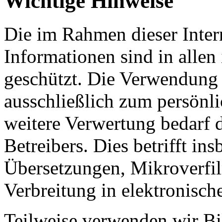
Wichtige Hinweise
Die im Rahmen dieser Intern
Informationen sind in allen 
geschützt. Die Verwendung 
ausschließlich zum persönli
weitere Verwertung bedarf 
Betreibers. Dies betrifft in
Übersetzungen, Mikroverfi
Verbreitung in elektronisc
Teilweise verwenden wir Bi