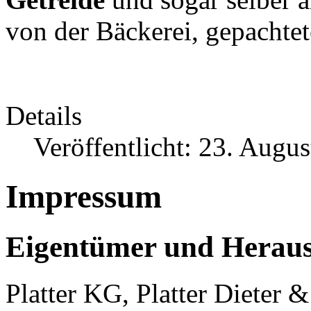
von der Bäckerei, gepachtet
Details
Veröffentlicht: 23. Augu
Impressum
Eigentümer und Heraus
Platter KG, Platter Dieter 