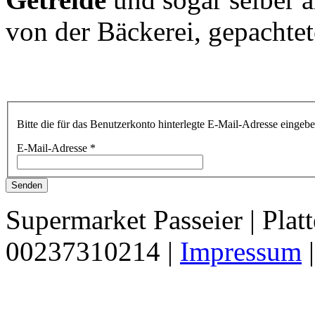
von der Bäckerei, gepachtet
Bitte die für das Benutzerkonto hinterlegte E-Mail-Adresse einge
E-Mail-Adresse
*
Senden
Supermarket Passeier | Platt
00237310214 |
Impressum